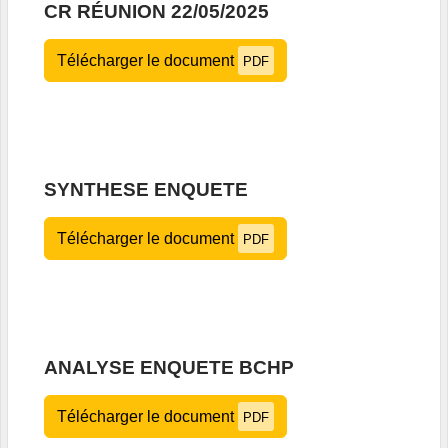
CR RÉUNION 22/05/2025
Télécharger le document
PDF
SYNTHESE ENQUETE
Télécharger le document
PDF
ANALYSE ENQUETE BCHP
Télécharger le document
PDF