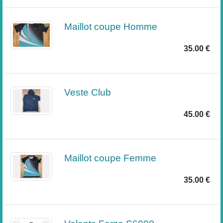
Maillot coupe Homme
35.00 €
Veste Club
45.00 €
Maillot coupe Femme
35.00 €