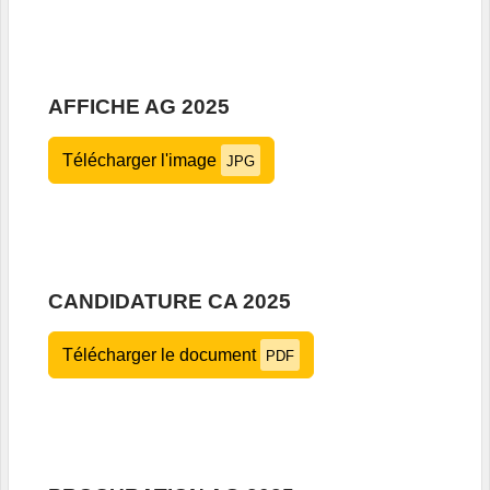
AFFICHE AG 2025
Télécharger l'image
JPG
CANDIDATURE CA 2025
Télécharger le document
PDF