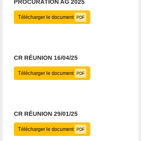
PROCURATION AG 2025
Télécharger le document
PDF
CR RÉUNION 16/04/25
Télécharger le document
PDF
CR RÉUNION 29/01/25
Télécharger le document
PDF