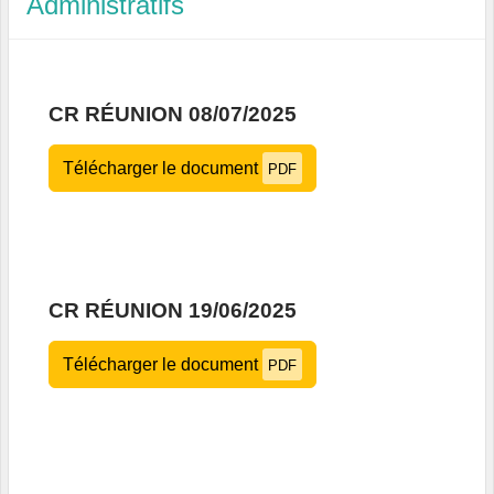
Administratifs
CR RÉUNION 08/07/2025
Télécharger le document
PDF
CR RÉUNION 19/06/2025
Télécharger le document
PDF